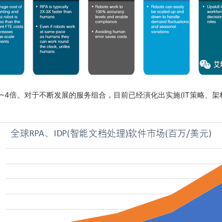
~4倍。对于不断发展的服务组合，目前已经演化出实施(IT策略、架