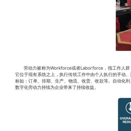
劳动力被称为Workforce或者Laborforc
它位于现有系统之上，执行传统工作中由个人执行的手动、
标如：订单、排期、生产、物流、收货、收款等。自动化利
数字化劳动力持续为企业带来了持续收益。