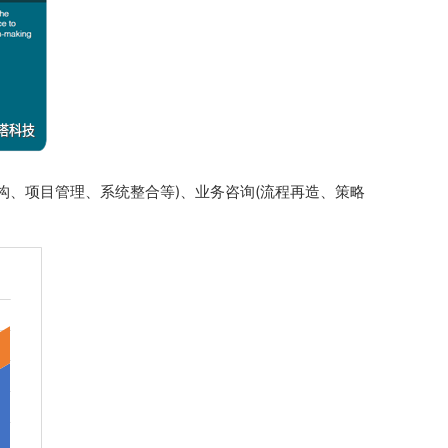
构、项目管理、系统整合等)、业务咨询(流程再造、策略