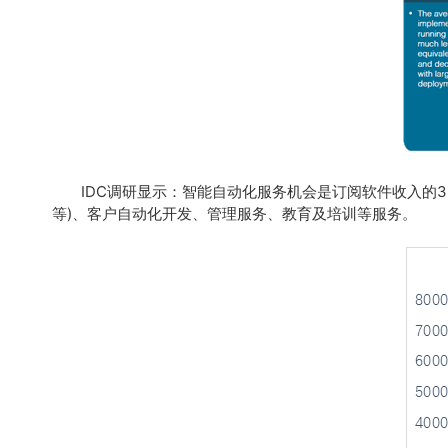
IDC
调研显示：智能自动化服务机会是订阅软件收入的3
等)、客户自动化开发、管理服务、教育及培训等服务。