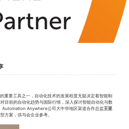
享
的重要工具之一，自动化技术的发展程度无疑决定着智能制
针对目前的自动化趋势与国际行情，深入探讨智能自动化与数
omation Anywhere公司大中华地区渠道合作总监
王亚
转型方案，供与会企业参考。