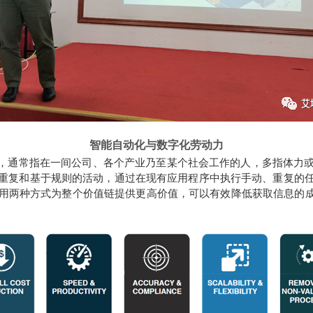
智能自动化与数字化劳动力
e，指工作人群，通常指在一间公司、各个产业乃至某个社会工作的人，多
重复和基于规则的活动，
通过在现有应用程序中执行手动、重复的
用两种方式为整个价值链提供更高价值，可以有效降低获取信息的成