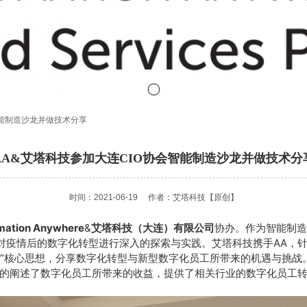
智能制造沙龙并做技术分享
AA&艾塔科技参加大连CIO协会智能制造沙龙并做技术分
时间：2021-06-19
作者：艾塔科技
【原创】
mation Anywhere
&
艾塔科技（大连）有限公司
协办。作为智能制造
对疫情后的数字化转型进行深入的探索与实践。艾塔科技携手AA，
”核心思想，分享数字化转型与新型数字化员工所带来的机遇与挑战。Aut
细的阐述了数字化员工所带来的收益，提供了相关行业的数字化员工