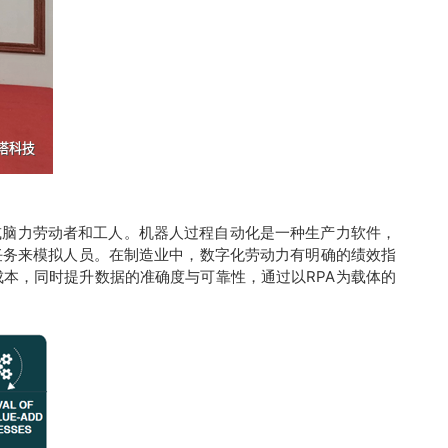
指体力或脑力劳动者和工人。机器人过程自动化是一种生产力软件，
任务来模拟人员。在制造业中，数字化劳动力有明确的绩效指
本，同时提升数据的准确度与可靠性，通过以RPA为载体的