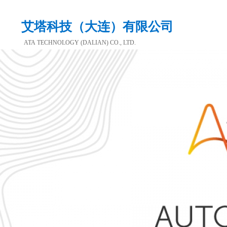
艾塔科技（大连）有限公司
ATA TECHNOLOGY (DALIAN) CO., LTD.