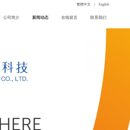
繁體中文
|
English
|
|
公司简介
新闻动态
在线留言
联系我们